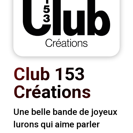
Club 153
Créations
Une belle bande de joyeux
lurons qui aime parler