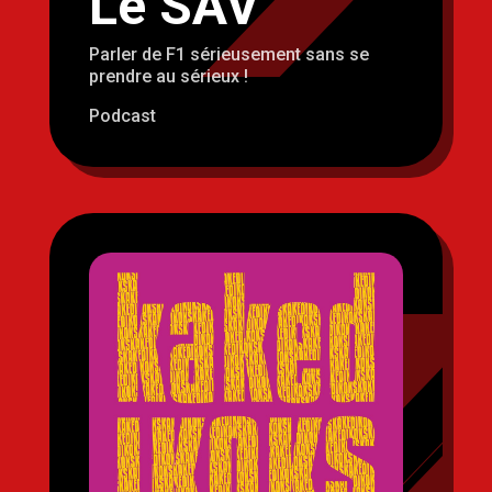
Le SAV
Parler de F1 sérieusement sans se
prendre au sérieux !
Podcast