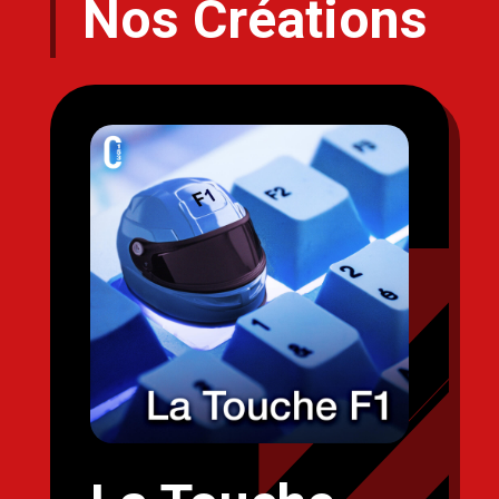
Nos Créations