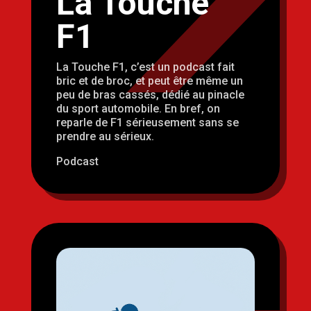
La Touche
F1
La Touche F1, c’est un podcast fait
bric et de broc, et peut être même un
peu de bras cassés, dédié au pinacle
du sport automobile. En bref, on
reparle de F1 sérieusement sans se
prendre au sérieux.
Podcast