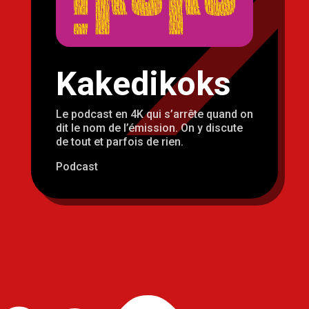
Kakedikoks
Le podcast en 4K qui s’arrête quand on
dit le nom de l’émission. On y discute
de tout et parfois de rien.
Podcast