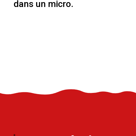
dans un micro.