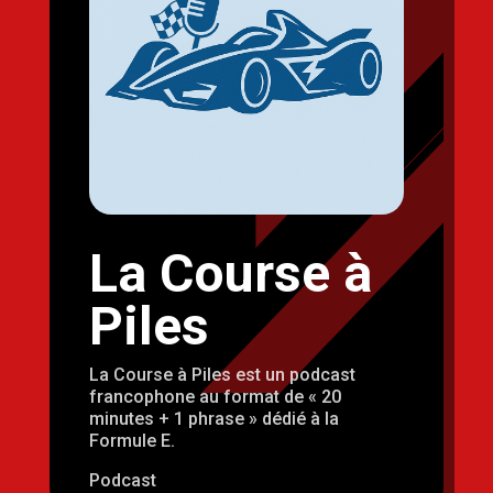
La Course à
Piles
La Course à Piles est un podcast
francophone au format de « 20
minutes + 1 phrase » dédié à la
Formule E.
Podcast